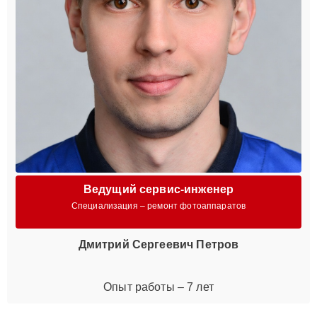
Ведущий сервис-инженер
Специализация – ремонт фотоаппаратов
Дмитрий Сергеевич Петров
Опыт работы – 7 лет