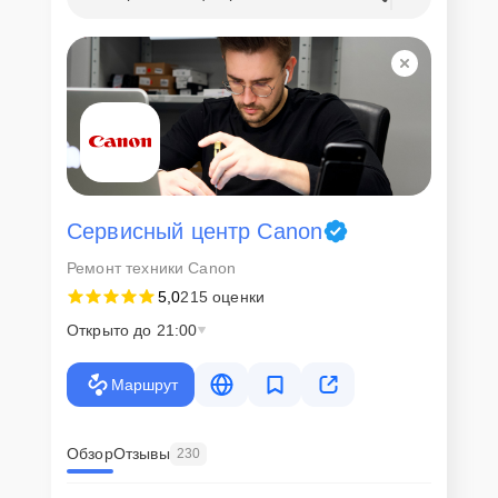
Сервисный центр Canon
Ремонт техники Canon
5,0
215 оценки
Открыто до 21:00
Маршрут
Обзор
Отзывы
230