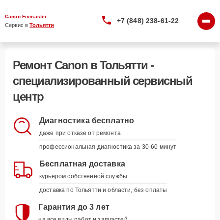
Canon Fixmaster
+7 (848) 238-61-22
Сервис в 
Тольятти
Ремонт Canon в Тольятти -
специализированный сервисный
центр
Диагностика бесплатно
даже при отказе от ремонта
профессиональная диагностика за 30-60 минут
Бесплатная доставка
курьером собственной службы
доставка по Тольятти и области, без оплаты
Гарантия до 3 лет
на все виды работ и запчастей