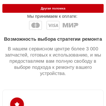
Другая поломка
Мы принимаем к оплате:
Возможность выбора стратегии ремонта
В нашем сервисном центре более 3 000
запчастей, готовых к использованию, и мы
предоставляем вам полную свободу в
выборе подхода к ремонту вашего
устройства.