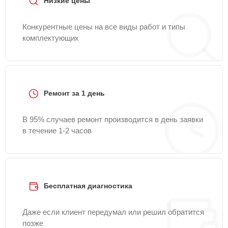
Низкие цены
Конкурентные цены на все виды работ и типы
комплектующих
Ремонт за 1 день
В 95% случаев ремонт производится в день заявки
в течение 1-2 часов
Бесплатная диагностика
Даже если клиент передумал или решил обратится
позже