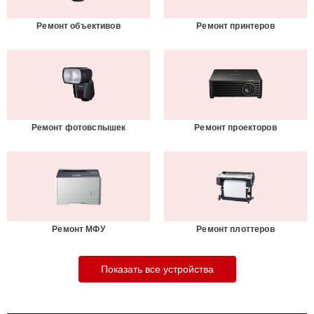
Ремонт объективов
Ремонт принтеров
Ремонт фотовспышек
Ремонт проекторов
Ремонт МФУ
Ремонт плоттеров
Показать все устройства