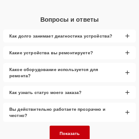
Вопросы и ответы
+
Как долго занимает диагностика устройства?
+
Какие устройства вы ремонтируете?
Какое оборудование используется для
+
ремонта?
+
Как узнать статус моего заказа?
Вы действительно работаете прозрачно и
+
честно?
Показать