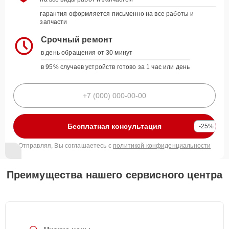
гарантия оформляется письменно на все работы и
запчасти
Срочный ремонт
в день обращения от 30 минут
в 95% случаев устройств готово за 1 час или день
Бесплатная консультация
-25%
Отправляя, Вы соглашаетесь с
политикой конфиденциальности
Преимущества нашего сервисного центра