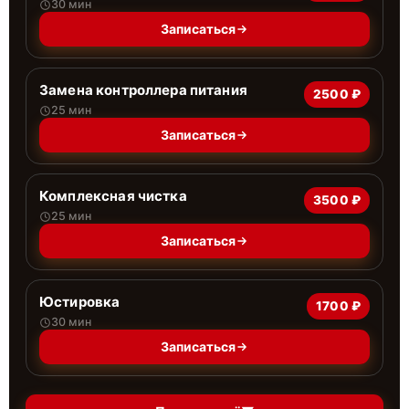
30 мин
Записаться
Замена контроллера питания
2500 ₽
25 мин
Записаться
Комплексная чистка
3500 ₽
25 мин
Записаться
Юстировка
1700 ₽
30 мин
Записаться