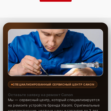
СПЕЦИАЛИЗИРОВАННЫЙ СЕРВИСНЫЙ ЦЕНТР CANON
Оставьте заявку на ремонт Canon
Мы — сервисный центр, который специализируется
на ремонте устройств бренда Xiaomi. Оригинальные
комплектующие, честные цены и гарантия до 3 лет