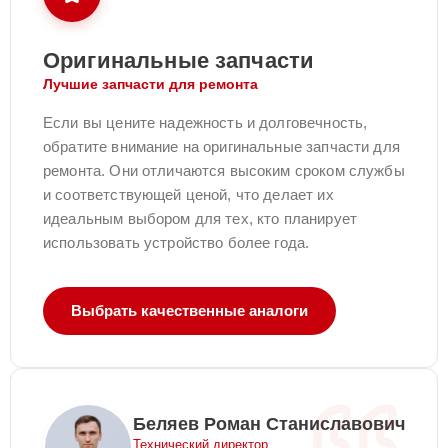
Оригинальные запчасти
Лучшие запчасти для ремонта
Если вы цените надежность и долговечность,
обратите внимание на оригинальные запчасти для
ремонта. Они отличаются высоким сроком службы
и соответствующей ценой, что делает их
идеальным выбором для тех, кто планирует
использовать устройство более года.
Выбрать качественные аналоги
Беляев Роман Станиславович
Технический директор