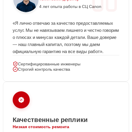
4 лет опыта работы в СЦ Canon
«Я лично отвечаю за качество предоставляемых
услуг. Мы не навязываем лишнего и честно говорим
о плюсах и минусах каждой детали. Ваше доверие
— наш главный капитал, поэтому мы даем
официальную гарантию на все виды работ».
Сертифицированные инженеры
Строгий контроль качества
Качественные реплики
Низкая стоимость ремонта