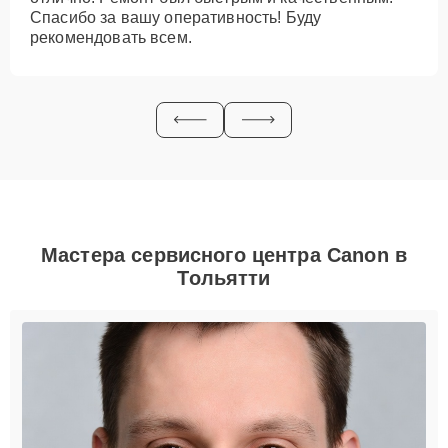
Спасибо за вашу оперативность! Буду
рекомендовать всем.
Мастера сервисного центра Canon в
Тольятти