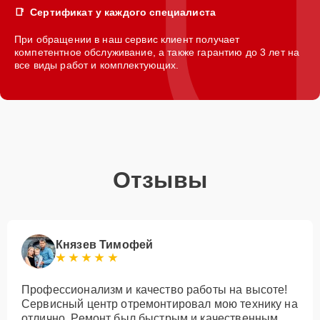
Сертификат у каждого специалиста
При обращении в наш сервис клиент получает
компетентное обслуживание, а также гарантию до 3 лет на
все виды работ и комплектующих.
Отзывы
Князев Тимофей
Профессионализм и качество работы на высоте!
Сервисный центр отремонтировал мою технику на
отлично. Ремонт был быстрым и качественным.