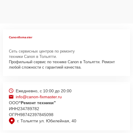
Canonfixmaster
Сеть сервисных центров по ремонту
техники Canon в Тольятти.
Профильный сервис по технике Canon в Тольятти. Ремонт
любой сложности с гарантией качества.
Ежедневно, с 10:00 до 20:00
info@canon-fixmaster.ru
ООО
“Ремонт техники”
ИНН
234789782
ОГРН
98742397845098
г. Тольятти ул. Юбилейная, 40