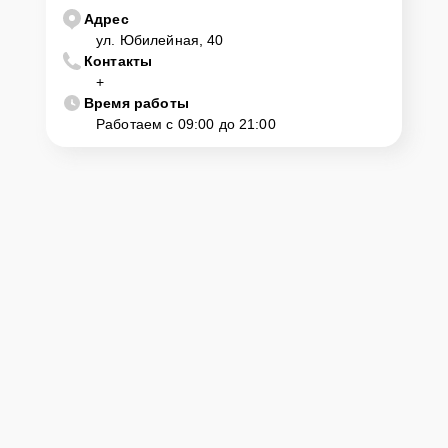
Адрес
ул. Юбилейная, 40
Контакты
+
Время работы
Работаем с 09:00 до 21:00