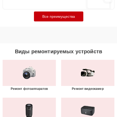
Все преимущества
Виды ремонтируемых устройств
Ремонт фотоаппаратов
Ремонт видеокамер