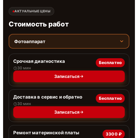
АКТУАЛЬНЫЕ ЦЕНЫ
Стоимость работ
Фотоаппарат
Срочная диагностика
Бесплатно
30 мин
Записаться
Доставка в сервис и обратно
Бесплатно
30 мин
Записаться
Ремонт материнской платы
3300 ₽