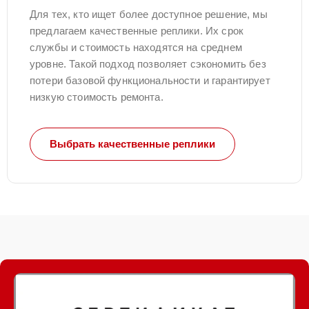
Для тех, кто ищет более доступное решение, мы
предлагаем качественные реплики. Их срок
службы и стоимость находятся на среднем
уровне. Такой подход позволяет сэкономить без
потери базовой функциональности и гарантирует
низкую стоимость ремонта.
Выбрать качественные реплики